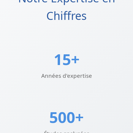
Chiffres
15+
Années d'expertise
500+