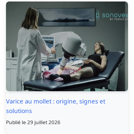
Varice au mollet : origine, signes et
solutions
Publié le 29 juillet 2026