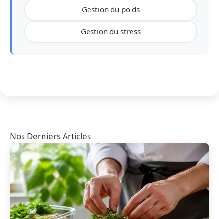
Gestion du poids
Gestion du stress
Nos Derniers Articles