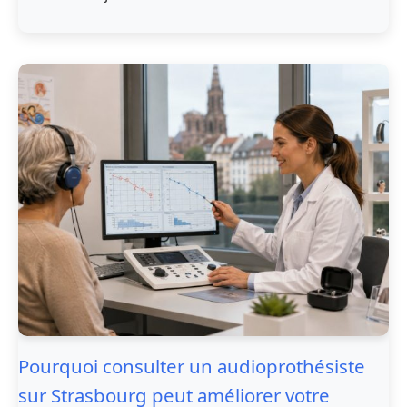
Pourquoi consulter un audioprothésiste
sur Strasbourg peut améliorer votre