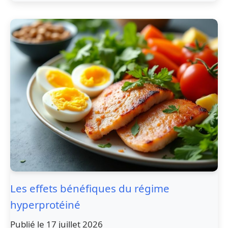
Les effets bénéfiques du régime
hyperprotéiné
Publié le 17 juillet 2026