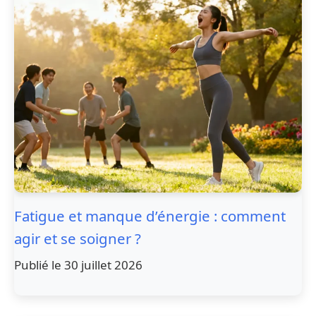
Fatigue et manque d’énergie : comment
agir et se soigner ?
Publié le 30 juillet 2026