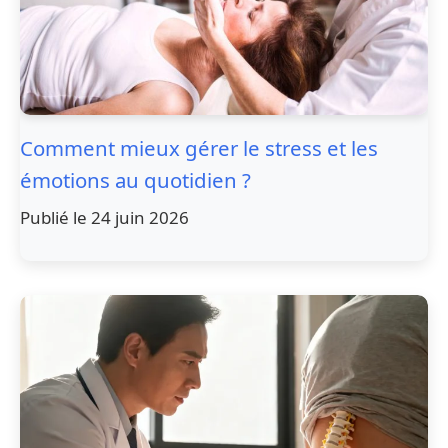
Comment mieux gérer le stress et les
émotions au quotidien ?
Publié le 24 juin 2026