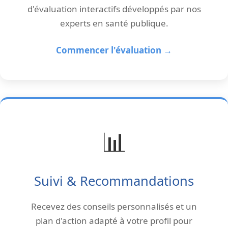
d'évaluation interactifs développés par nos
experts en santé publique.
Commencer l'évaluation →
📊
Suivi & Recommandations
Recevez des conseils personnalisés et un
plan d'action adapté à votre profil pour