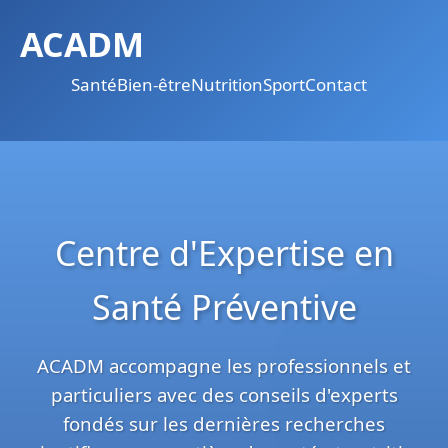
ACADM
Santé
Bien-être
Nutrition
Sport
Contact
Centre d'Expertise en
Santé Préventive
ACADM accompagne les professionnels et
particuliers avec des conseils d'experts
fondés sur les dernières recherches