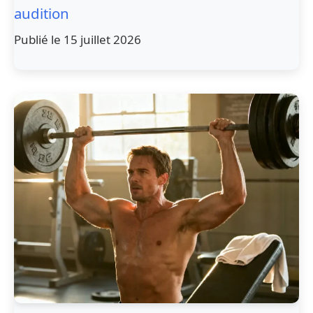
audition
Publié le 15 juillet 2026