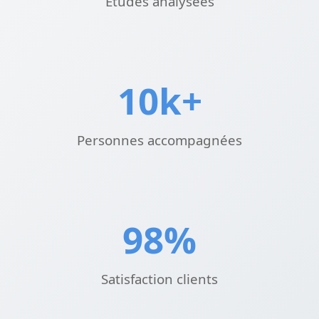
Études analysées
10k+
Personnes accompagnées
98%
Satisfaction clients