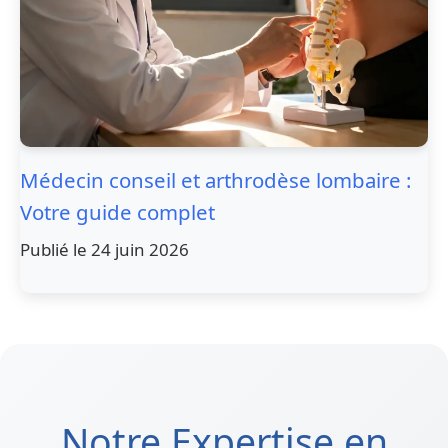
Médecin conseil et arthrodèse lombaire :
Votre guide complet
Publié le 24 juin 2026
Notre Expertise en