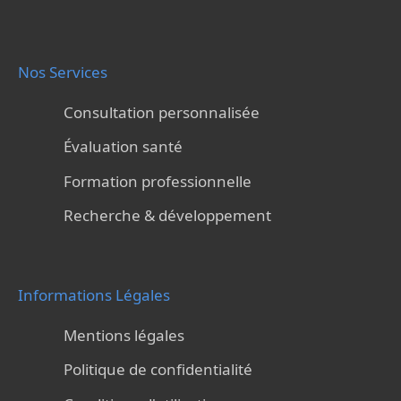
Nos Services
Consultation personnalisée
Évaluation santé
Formation professionnelle
Recherche & développement
Informations Légales
Mentions légales
Politique de confidentialité