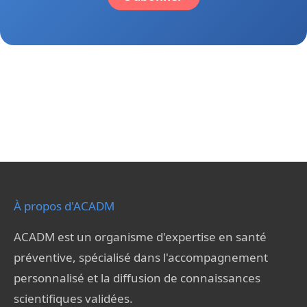
À propos d'ACADM
ACADM est un organisme d'expertise en santé
préventive, spécialisé dans l'accompagnement
personnalisé et la diffusion de connaissances
scientifiques validées.