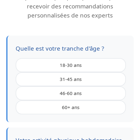
recevoir des recommandations
personnalisées de nos experts
Quelle est votre tranche d'âge ?
18-30 ans
31-45 ans
46-60 ans
60+ ans