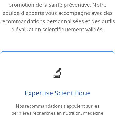
promotion de la santé préventive. Notre
équipe d'experts vous accompagne avec des
recommandations personnalisées et des outils
d'évaluation scientifiquement validés.
🔬
Expertise Scientifique
Nos recommandations s'appuient sur les
dernières recherches en nutrition, médecine