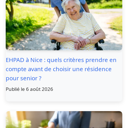
EHPAD à Nice : quels critères prendre en
compte avant de choisir une résidence
pour senior ?
Publié le 6 août 2026