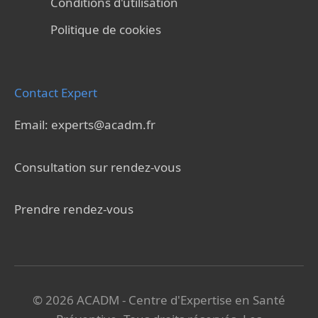
Conditions d'utilisation
Politique de cookies
Contact Expert
Email: experts@acadm.fr
Consultation sur rendez-vous
Prendre rendez-vous
© 2026 ACADM - Centre d'Expertise en Santé