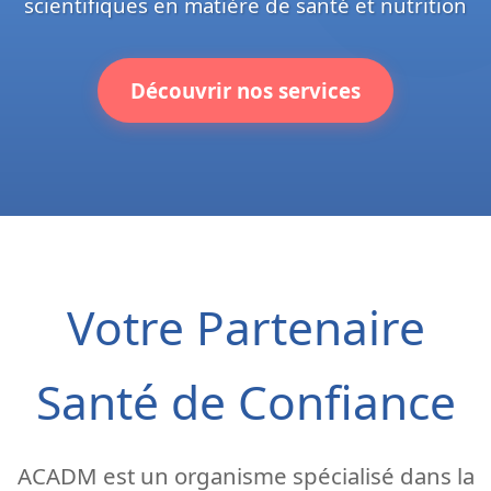
scientifiques en matière de santé et nutrition
Découvrir nos services
Votre Partenaire
Santé de Confiance
ACADM est un organisme spécialisé dans la