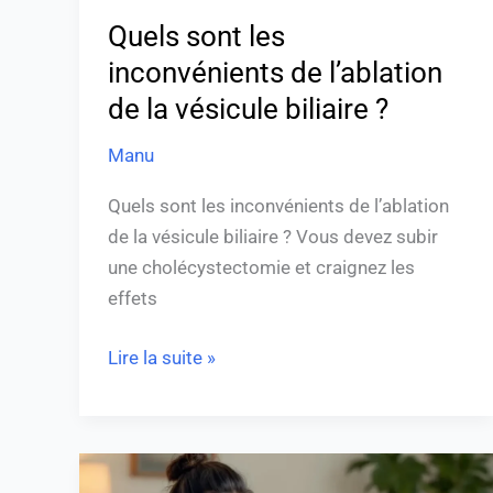
?
Quels sont les
inconvénients de l’ablation
de la vésicule biliaire ?
Manu
Quels sont les inconvénients de l’ablation
de la vésicule biliaire ? Vous devez subir
une cholécystectomie et craignez les
effets
Lire la suite »
Soulager