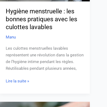
lavables
Hygiène menstruelle : les
bonnes pratiques avec les
culottes lavables
Manu
Les culottes menstruelles lavables
représentent une révolution dans la gestion
de l’hygiène intime pendant les règles.
Réutilisables pendant plusieurs années,
Lire la suite »
Fil