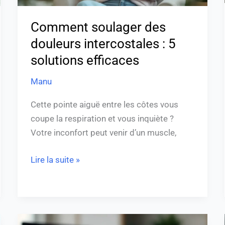
Comment soulager des
douleurs intercostales : 5
solutions efficaces
Manu
Cette pointe aiguë entre les côtes vous
coupe la respiration et vous inquiète ?
Votre inconfort peut venir d’un muscle,
Lire la suite »
Douleur