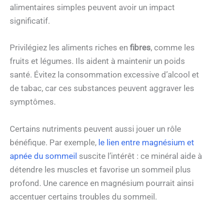
alimentaires simples peuvent avoir un impact
significatif.
Privilégiez les aliments riches en
fibres
, comme les
fruits et légumes. Ils aident à maintenir un poids
santé. Évitez la consommation excessive d’alcool et
de tabac, car ces substances peuvent aggraver les
symptômes.
Certains nutriments peuvent aussi jouer un rôle
bénéfique. Par exemple,
le lien entre magnésium et
apnée du sommeil
suscite l’intérêt : ce minéral aide à
détendre les muscles et favorise un sommeil plus
profond. Une carence en magnésium pourrait ainsi
accentuer certains troubles du sommeil.