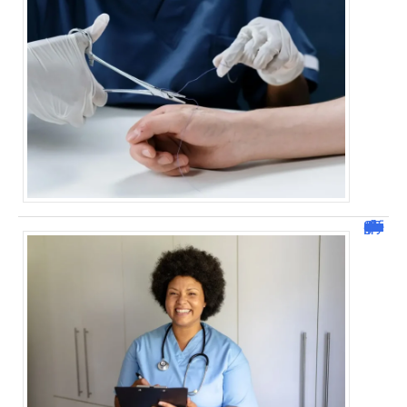
Analyse de situation IFSI : exemple & guide pratique