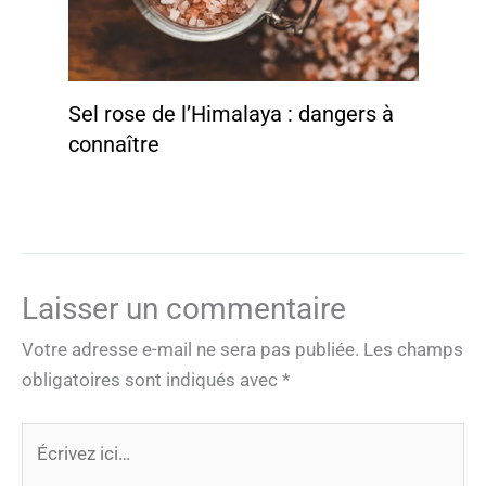
Sel rose de l’Himalaya : dangers à
connaître
Laisser un commentaire
Votre adresse e-mail ne sera pas publiée.
Les champs
obligatoires sont indiqués avec
*
Écrivez
ici…