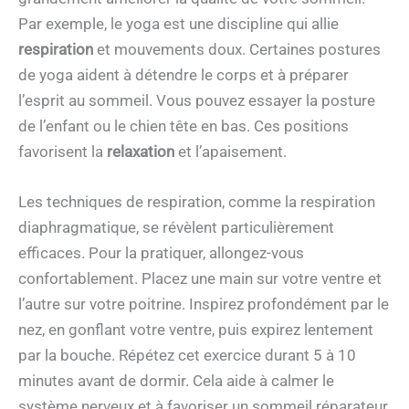
Par exemple, le yoga est une discipline qui allie
respiration
et mouvements doux. Certaines postures
de yoga aident à détendre le corps et à préparer
l’esprit au sommeil. Vous pouvez essayer la posture
de l’enfant ou le chien tête en bas. Ces positions
favorisent la
relaxation
et l’apaisement.
Les techniques de respiration, comme la respiration
diaphragmatique, se révèlent particulièrement
efficaces. Pour la pratiquer, allongez-vous
confortablement. Placez une main sur votre ventre et
l’autre sur votre poitrine. Inspirez profondément par le
nez, en gonflant votre ventre, puis expirez lentement
par la bouche. Répétez cet exercice durant 5 à 10
minutes avant de dormir. Cela aide à calmer le
système nerveux et à favoriser un sommeil réparateur.