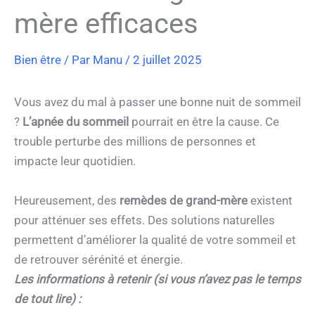
mère efficaces
Bien être
/ Par
Manu
/
2 juillet 2025
Vous avez du mal à passer une bonne nuit de sommeil
?
L’apnée du sommeil
pourrait en être la cause. Ce
trouble perturbe des millions de personnes et
impacte leur quotidien.
Heureusement, des
remèdes de grand-mère
existent
pour atténuer ses effets. Des solutions naturelles
permettent d’améliorer la qualité de votre sommeil et
de retrouver sérénité et énergie.
Les informations à retenir (si vous n’avez pas le temps
de tout lire) :