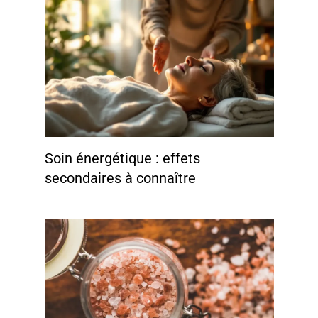
Soin énergétique : effets
secondaires à connaître