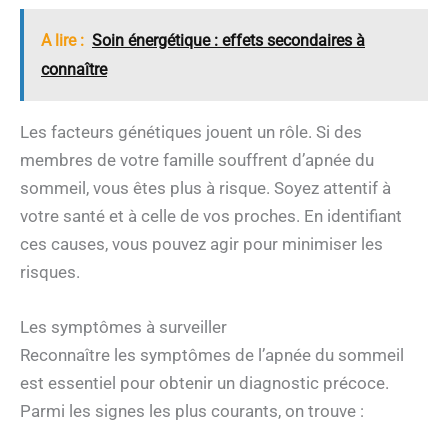
A lire :
Soin énergétique : effets secondaires à
connaître
Les facteurs génétiques jouent un rôle. Si des
membres de votre famille souffrent d’apnée du
sommeil, vous êtes plus à risque. Soyez attentif à
votre santé et à celle de vos proches. En identifiant
ces causes, vous pouvez agir pour minimiser les
risques.
Les symptômes à surveiller
Reconnaître les symptômes de l’apnée du sommeil
est essentiel pour obtenir un diagnostic précoce.
Parmi les signes les plus courants, on trouve :