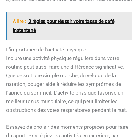
A lire :
3 règles pour réussir votre tasse de café
instantané
L’importance de l’activité physique
Inclure une activité physique régulière dans votre
routine peut aussi faire une différence significative.
Que ce soit une simple marche, du vélo ou de la
natation, bouger aide à réduire les symptômes de
l’apnée du sommeil. L’activité physique favorise un
meilleur tonus musculaire, ce qui peut limiter les
obstructions des voies respiratoires pendant la nuit.
Essayez de choisir des moments propices pour faire
du sport. Privilégiez les activités en extérieur, car