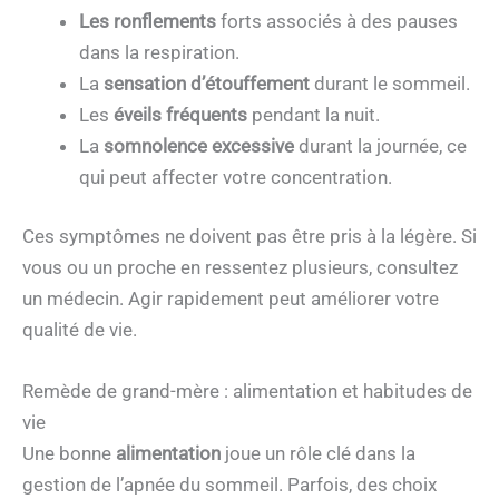
Les ronflements
forts associés à des pauses
dans la respiration.
La
sensation d’étouffement
durant le sommeil.
Les
éveils fréquents
pendant la nuit.
La
somnolence excessive
durant la journée, ce
qui peut affecter votre concentration.
Ces symptômes ne doivent pas être pris à la légère. Si
vous ou un proche en ressentez plusieurs, consultez
un médecin. Agir rapidement peut améliorer votre
qualité de vie.
Remède de grand-mère : alimentation et habitudes de
vie
Une bonne
alimentation
joue un rôle clé dans la
gestion de l’apnée du sommeil. Parfois, des choix