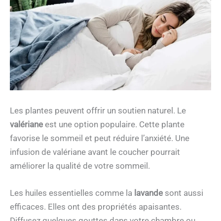
Les plantes peuvent offrir un soutien naturel. Le
valériane
est une option populaire. Cette plante
favorise le sommeil et peut réduire l’anxiété. Une
infusion de valériane avant le coucher pourrait
améliorer la qualité de votre sommeil.
Les huiles essentielles comme la
lavande
sont aussi
efficaces. Elles ont des propriétés apaisantes.
Diffusez quelques gouttes dans votre chambre ou