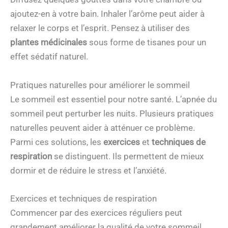
ajoutez-en à votre bain. Inhaler l’arôme peut aider à
relaxer le corps et l’esprit. Pensez à utiliser des
plantes médicinales
sous forme de tisanes pour un
effet sédatif naturel.
Pratiques naturelles pour améliorer le sommeil
Le sommeil est essentiel pour notre santé. L’apnée du
sommeil peut perturber les nuits. Plusieurs pratiques
naturelles peuvent aider à atténuer ce problème.
Parmi ces solutions, les
exercices
et
techniques de
respiration
se distinguent. Ils permettent de mieux
dormir et de réduire le stress et l’anxiété.
Exercices et techniques de respiration
Commencer par des exercices réguliers peut
grandement améliorer la qualité de votre sommeil.