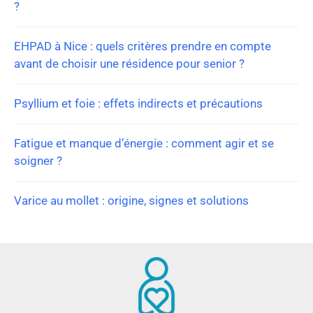
?
EHPAD à Nice : quels critères prendre en compte
avant de choisir une résidence pour senior ?
Psyllium et foie : effets indirects et précautions
Fatigue et manque d’énergie : comment agir et se
soigner ?
Varice au mollet : origine, signes et solutions