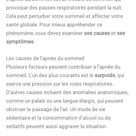
provoque des pauses respiratoires pendant la nuit.
Cela peut perturber votre sommeil et affecter votre
santé globale. Pour mieux appréhender ce
phénomène, vous devez examiner
ses causes
et
ses
symptômes
.
Les causes de l’apnée du sommeil
Plusieurs facteurs peuvent contribuer à l’apnée du
sommeil. L’un des plus courants est le
surpoids
, qui
exerce une pression sur les voies respiratoires.
D’autres causes incluent des anomalies anatomiques,
comme un palais ou une langue élargis, qui peuvent
obstruer le passage de l’air. Un mode de vie
sédentaire et la consommation d’alcool ou de
sédatifs peuvent aussi aggraver la situation.