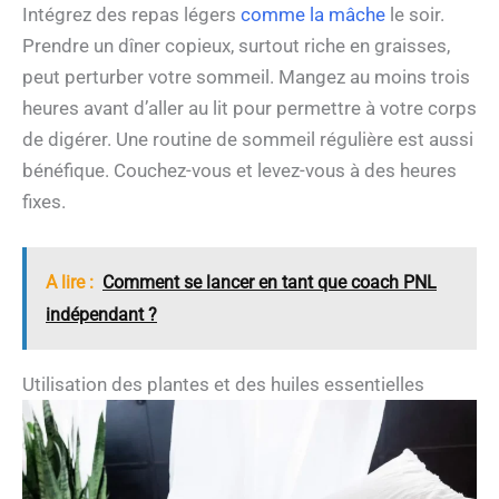
Intégrez des repas légers
comme la mâche
le soir.
Prendre un dîner copieux, surtout riche en graisses,
peut perturber votre sommeil. Mangez au moins trois
heures avant d’aller au lit pour permettre à votre corps
de digérer. Une routine de sommeil régulière est aussi
bénéfique. Couchez-vous et levez-vous à des heures
fixes.
A lire :
Comment se lancer en tant que coach PNL
indépendant ?
Utilisation des plantes et des huiles essentielles