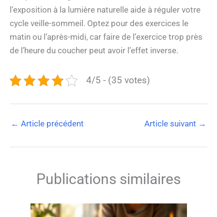
l’exposition à la lumière naturelle aide à réguler votre
cycle veille-sommeil. Optez pour des exercices le
matin ou l’après-midi, car faire de l’exercice trop près
de l’heure du coucher peut avoir l’effet inverse.
4/5 - (35 votes)
←
Article précédent
Article suivant
→
Publications similaires