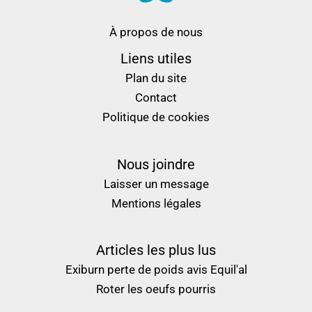
À propos de nous
Liens utiles
Plan du site
Contact
Politique de cookies
Nous joindre
Laisser un message
Mentions légales
Articles les plus lus
Exiburn perte de poids avis
Equil'al
Roter les oeufs pourris