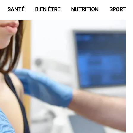
SANTÉ
BIEN ÊTRE
NUTRITION
SPORT