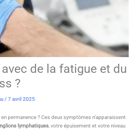
 avec de la fatigue et du
ss ?
nu
/
7 avril 2025
en permanence ? Ces deux symptômes n’apparaissent
nglions lymphatiques
, votre épuisement et votre niveau