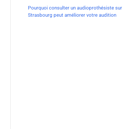
Pourquoi consulter un audioprothésiste sur
Strasbourg peut améliorer votre audition