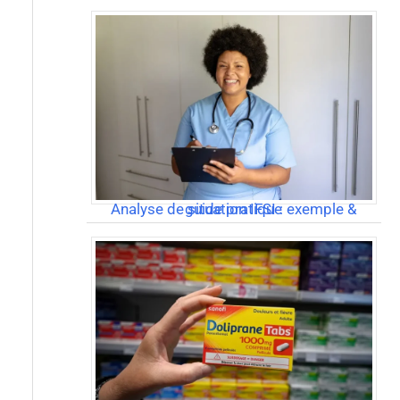
Analyse de situation IFSI : exemple & guide pratique