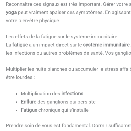
Reconnaître ces signaux est très important. Gérer votr
yoga
peut vraiment apaiser ces symptômes. En agissant s
votre bien-être physique.
Les effets de la fatigue sur le système immunitaire
La
fatigue
a un impact direct sur le
système immunitaire
les infections ou autres problèmes de santé. Vos ganglio
Multiplier les nuits blanches ou accumuler le stress aff
être lourdes :
Multiplication des
infections
Enflure
des ganglions qui persiste
Fatigue
chronique qui s’installe
Prendre soin de vous est fondamental. Dormir suffisamme