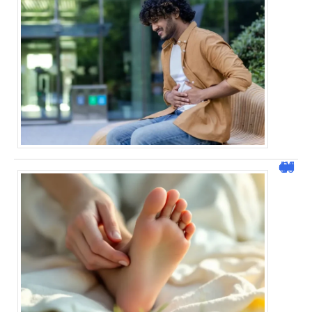
Pied gauche qui gratte : signification spirituelle