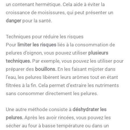
un contenant hermétique. Cela aide à éviter la
croissance de moisissures, qui peut présenter un
danger
pour la santé.
Techniques pour réduire les risques
Pour
limiter les risques
liés à la consommation de
pelures d’oignon, vous pouvez utiliser
plusieurs
techniques.
Par exemple, vous pouvez les utiliser pour
préparer des
bouillons.
En les faisant mijoter dans
l’eau, les pelures libèrent leurs arômes tout en étant
filtrées à la fin. Cela permet d’extraire les nutriments
sans consommer directement les pelures.
Une autre méthode consiste à
déshydrater les
pelures.
Après les avoir rincées, vous pouvez les
sécher au four à basse température ou dans un