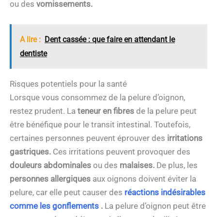
ou des
vomissements.
A lire :
Dent cassée : que faire en attendant le
dentiste
Risques potentiels pour la santé
Lorsque vous consommez de la pelure d’oignon,
restez prudent. La
teneur en fibres
de la pelure peut
être bénéfique pour le transit intestinal. Toutefois,
certaines personnes peuvent éprouver des
irritations
gastriques.
Ces irritations peuvent provoquer des
douleurs abdominales
ou des
malaises.
De plus, les
personnes allergiques
aux oignons doivent éviter la
pelure, car elle peut causer des
réactions indésirables
comme les gonflements
.
La pelure d’oignon peut être