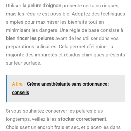
Utiliser
la pelure d’oignon
présente certains risques,
mais les réduire est possible. Adoptez des techniques
simples pour maximiser les bienfaits tout en
minimisant les dangers. Une règle de base consiste à
bien rincer les pelures
avant de les utiliser dans vos
préparations culinaires. Cela permet d’éliminer la
majorité des impuretés et résidus chimiques présents
sur leur surface.
A lire :
Crème anesthésiante sans ordonnance :
conseils
Si vous souhaitez conserver les pelures plus
longtemps, veillez à les
stocker correctement.
Choisissez un endroit frais et sec, et placez-les dans