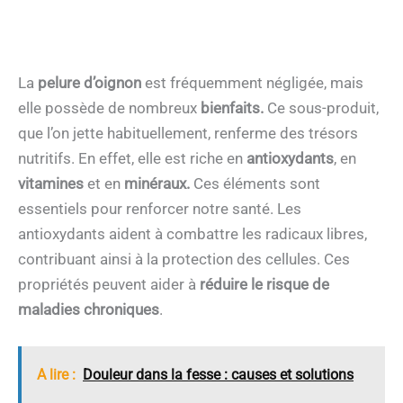
La
pelure d’oignon
est fréquemment négligée, mais
elle possède de nombreux
bienfaits.
Ce sous-produit,
que l’on jette habituellement, renferme des trésors
nutritifs. En effet, elle est riche en
antioxydants
, en
vitamines
et en
minéraux.
Ces éléments sont
essentiels pour renforcer notre santé. Les
antioxydants aident à combattre les radicaux libres,
contribuant ainsi à la protection des cellules. Ces
propriétés peuvent aider à
réduire le risque de
maladies chroniques
.
A lire :
Douleur dans la fesse : causes et solutions