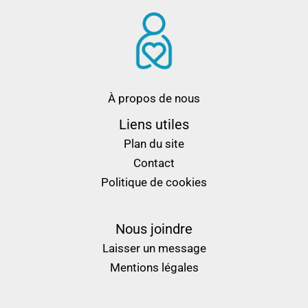
À propos de nous
Liens utiles
Plan du site
Contact
Politique de cookies
Nous joindre
Laisser un message
Mentions légales