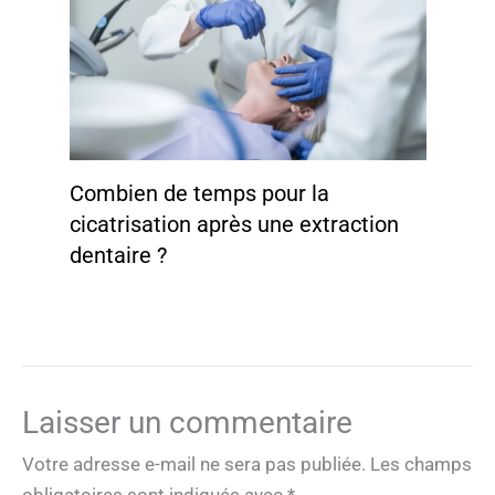
Combien de temps pour la
cicatrisation après une extraction
dentaire ?
Laisser un commentaire
Votre adresse e-mail ne sera pas publiée.
Les champs
obligatoires sont indiqués avec
*