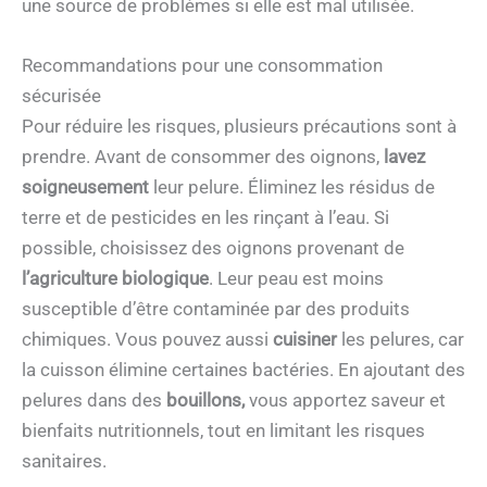
une source de problèmes si elle est mal utilisée.
Recommandations pour une consommation
sécurisée
Pour réduire les risques, plusieurs précautions sont à
prendre. Avant de consommer des oignons,
lavez
soigneusement
leur pelure. Éliminez les résidus de
terre et de pesticides en les rinçant à l’eau. Si
possible, choisissez des oignons provenant de
l’agriculture biologique
. Leur peau est moins
susceptible d’être contaminée par des produits
chimiques. Vous pouvez aussi
cuisiner
les pelures, car
la cuisson élimine certaines bactéries. En ajoutant des
pelures dans des
bouillons,
vous apportez saveur et
bienfaits nutritionnels, tout en limitant les risques
sanitaires.