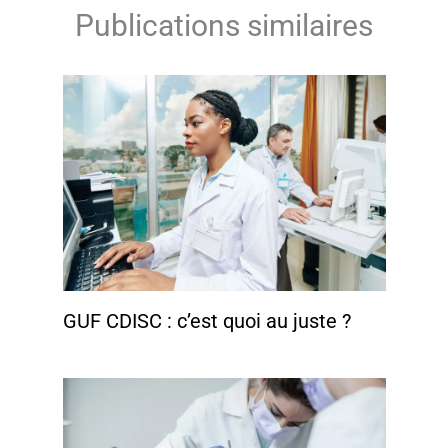
Publications similaires
GUF CDISC : c’est quoi au juste ?