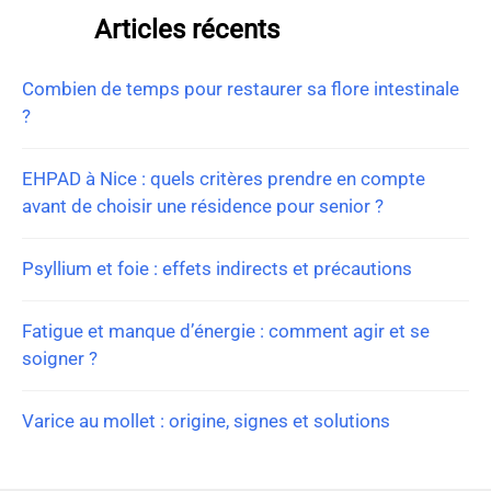
Articles récents
Combien de temps pour restaurer sa flore intestinale
?
EHPAD à Nice : quels critères prendre en compte
avant de choisir une résidence pour senior ?
Psyllium et foie : effets indirects et précautions
Fatigue et manque d’énergie : comment agir et se
soigner ?
Varice au mollet : origine, signes et solutions