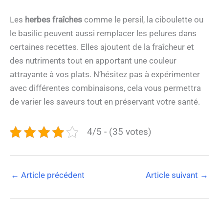
Les
herbes fraîches
comme le persil, la ciboulette ou
le basilic peuvent aussi remplacer les pelures dans
certaines recettes. Elles ajoutent de la fraîcheur et
des nutriments tout en apportant une couleur
attrayante à vos plats. N’hésitez pas à expérimenter
avec différentes combinaisons, cela vous permettra
de varier les saveurs tout en préservant votre santé.
4/5 - (35 votes)
←
Article précédent
Article suivant
→