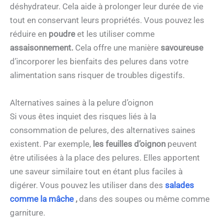
déshydrateur. Cela aide à prolonger leur durée de vie
tout en conservant leurs propriétés. Vous pouvez les
réduire en
poudre
et les utiliser comme
assaisonnement.
Cela offre une manière
savoureuse
d’incorporer les bienfaits des pelures dans votre
alimentation sans risquer de troubles digestifs.
Alternatives saines à la pelure d’oignon
Si vous êtes inquiet des risques liés à la
consommation de pelures, des alternatives saines
existent. Par exemple,
les feuilles d’oignon
peuvent
être utilisées à la place des pelures. Elles apportent
une saveur similaire tout en étant plus faciles à
digérer. Vous pouvez les utiliser dans des
salades
comme la mâche
,
dans des soupes ou même comme
garniture.