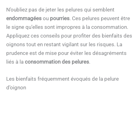
N’oubliez pas de jeter les pelures qui semblent
endommagées
ou
pourries
. Ces pelures peuvent être
le signe qu’elles sont impropres à la consommation.
Appliquez ces conseils pour profiter des bienfaits des
oignons tout en restant vigilant sur les risques. La
prudence est de mise pour éviter les désagréments
liés à la
consommation des pelures
.
Les bienfaits fréquemment évoqués de la pelure
d’oignon