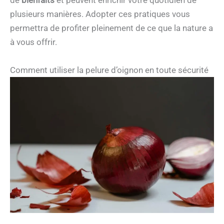
de
bienfaits
et peuvent enrichir votre quotidien de
plusieurs manières. Adopter ces pratiques vous
permettra de profiter pleinement de ce que la nature a
à vous offrir.
Comment utiliser la pelure d’oignon en toute sécurité