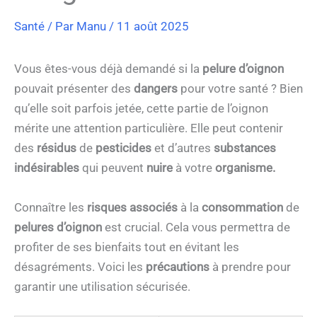
Santé
/ Par
Manu
/
11 août 2025
Vous êtes-vous déjà demandé si la
pelure
d’oignon
pouvait présenter des
dangers
pour votre santé ? Bien
qu’elle soit parfois jetée, cette partie de l’oignon
mérite une attention particulière. Elle peut contenir
des
résidus
de
pesticides
et d’autres
substances
indésirables
qui peuvent
nuire
à votre
organisme.
Connaître les
risques associés
à la
consommation
de
pelures d’oignon
est crucial. Cela vous permettra de
profiter de ses bienfaits tout en évitant les
désagréments. Voici les
précautions
à prendre pour
garantir une utilisation sécurisée.