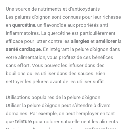
Une source de nutriments et d’antioxydants
Les pelures d’oignon sont connues pour leur richesse
en
quercétine
, un flavonoïde aux propriétés anti-
inflammatoires. La quercétine est particulièrement
efficace pour lutter contre les
allergies
et
améliorer
la
santé cardiaque.
En intégrant la pelure d’oignon dans
votre alimentation, vous profitez de ces bénéfices
sans effort. Vous pouvez les infuser dans des
bouillons ou les utiliser dans des sauces. Bien
nettoyer les pelures avant de les utiliser suffit.
Utilisations populaires de la pelure d’oignon
Utiliser la pelure d’oignon peut s’étendre à divers
domaines. Par exemple, on peut l’employer en tant
que
teinture
pour colorer naturellement les aliments.